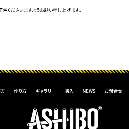
了承くださいますようお願い申し上げます。
び方
作り方
ギャラリー
購入
NEWS
お問合せ