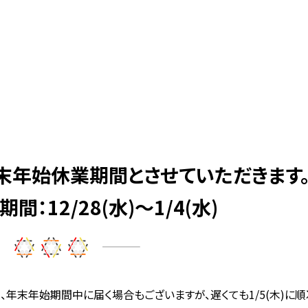
末年始休業期間とさせていただきます
：12/28(水)～1/4(水)
は、年末年始期間中に届く場合もございますが、遅くても1/5(木)に