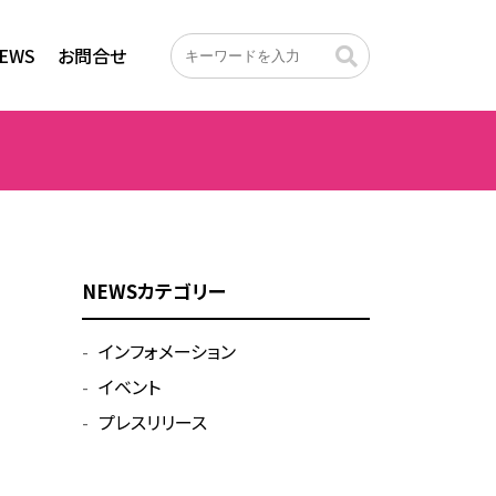
EWS
お問合せ
NEWSカテゴリー
インフォメーション
イベント
プレスリリース