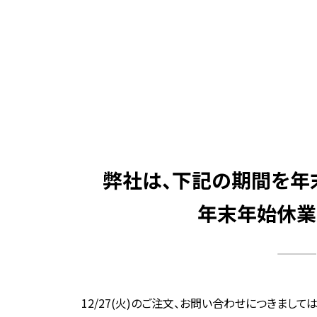
弊社は、下記の期間を年
年末年始休業期間
12/27(火)のご注文、お問い合わせにつきまして