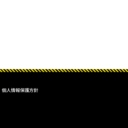
個人情報保護方針