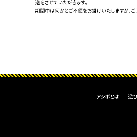
送をさせていただきます。
期間中は何かとご不便をお掛けいたしますが、ご
アシボとは
遊