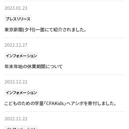
2023.01.23
プレスリリース
東京新聞(夕刊)一面にて紹介されました。
2022.12.27
インフォメーション
年末年始の休業期間について
2022.12.22
インフォメーション
こどものための学童「CFAKids」へアシボを寄付しました。
2022.11.22