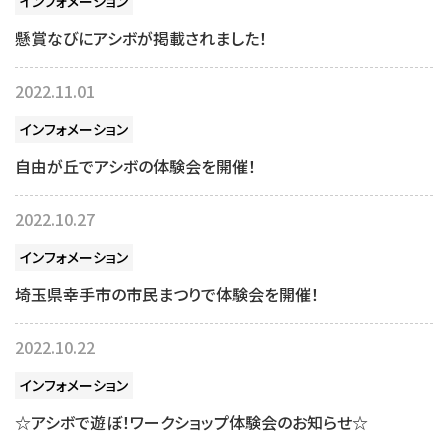
インフォメーション
懸賞なびにアシボが掲載されました！
2022.11.01
インフォメーション
自由が丘でアシボの体験会を開催！
2022.10.27
インフォメーション
埼玉県幸手市の市民まつりで体験会を開催！
2022.10.22
インフォメーション
☆アシボで遊ぼ！ワークショップ体験会のお知らせ☆