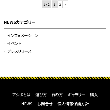
1 / 2
1
2
»
NEWSカテゴリー
インフォメーション
イベント
プレスリリース
アシボとは
遊び方
作り方
ギャラリー
購入
NEWS
お問合せ
個人情報保護方針