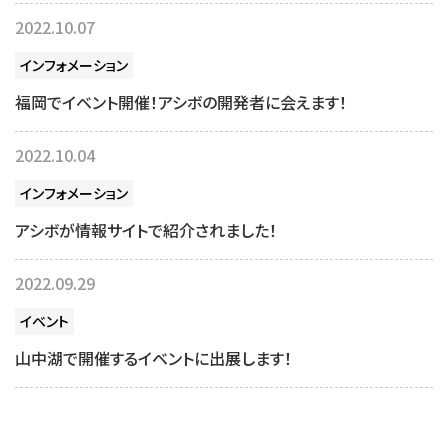
2022.10.07
インフォメーション
福岡でイベント開催！アシボの開発者に会えます！
2022.10.04
インフォメーション
アシボが情報サイトで紹介されました！
2022.09.29
イベント
山中湖で開催するイベントに出展します！