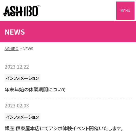
ASHIBO
NEWS
ASHIBO
>
NEWS
2023.12.22
インフォメーション
年末年始の休業期間について
2023.02.03
インフォメーション
銀座 伊東屋本店にてアシボ体験イベント開催いたします。